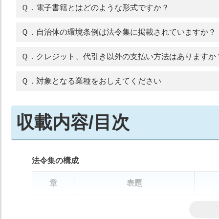
Ｑ．電子書籍とはどのような形式ですか？
Ｑ．自治体の環境条例は法令集に掲載されていますか？
Ｑ．クレジット、代引き以外の支払い方法はありますか
Ｑ．対象となる業種をおしえてください
収載内容/目次
法令集の構成
章
表題
第1章
環境法令基礎
・環