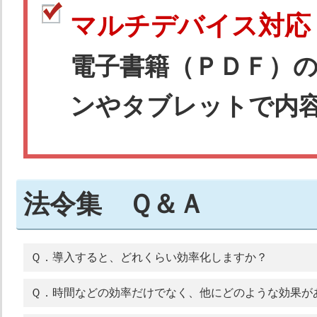
マルチデバイス対応
電子書籍（ＰＤＦ）
ンやタブレットで内
法令集 Ｑ＆Ａ
Ｑ．導入すると、どれくらい効率化しますか？
Ｑ．時間などの効率だけでなく、他にどのような効果が